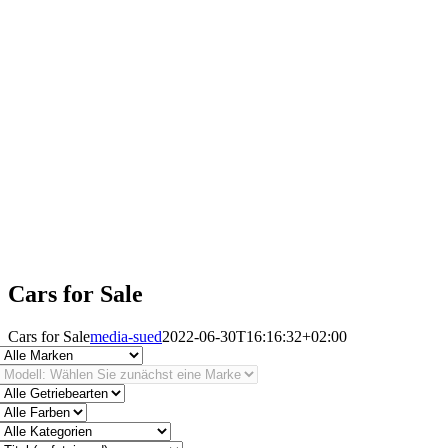
Cars for Sale
Cars for Sale
media-sued
2022-06-30T16:16:32+02:00