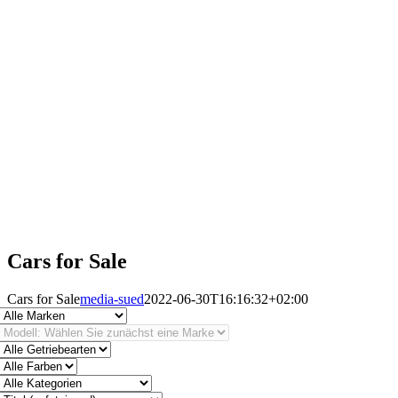
Cars for Sale
Cars for Sale
media-sued
2022-06-30T16:16:32+02:00