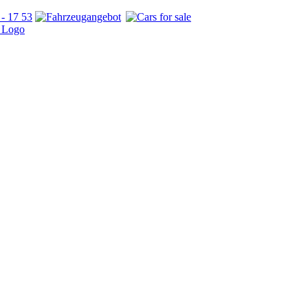
- 17 53