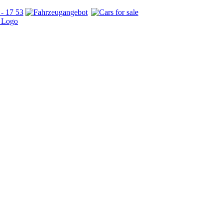
- 17 53