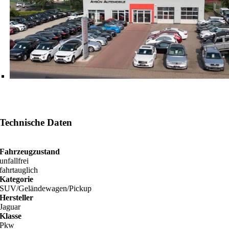
Technische Daten
Fahrzeugzustand
unfallfrei
fahrtauglich
Kategorie
SUV/Geländewagen/Pickup
Hersteller
Jaguar
Klasse
Pkw