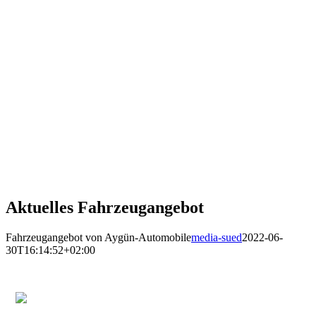
Aktuelles Fahrzeugangebot
Fahrzeugangebot von Aygün-Automobile
media-sued
2022-06-
30T16:14:52+02:00