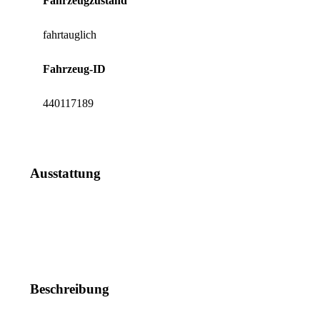
Fahrzeugzustand
fahrtauglich
Fahrzeug-ID
440117189
Ausstattung
Beschreibung