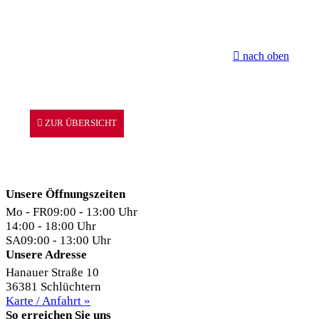
nach oben
ZUR ÜBERSICHT
Unsere Öffnungszeiten
Mo - FR
09:00 - 13:00 Uhr
14:00 - 18:00 Uhr
SA
09:00 - 13:00 Uhr
Unsere Adresse
Hanauer Straße 10
36381 Schlüchtern
Karte / Anfahrt »
So erreichen Sie uns