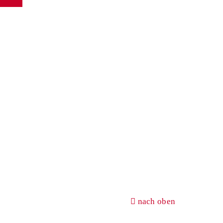
nach oben