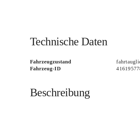
Technische Daten
Fahrzeugzustand
fahrtaugli
Fahrzeug-ID
41619577
Beschreibung