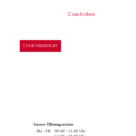
nach oben
ZUR ÜBERSICHT
Unsere Öffnungszeiten
Mo - FR
09:00 - 13:00 Uhr