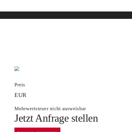
Preis
EUR
Mehrwertsteuer nicht ausweisbar
Jetzt Anfrage stellen