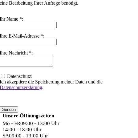
eine Bearbeitung Ihrer Anfrage benötigt.
Ihr Name *:
Ihre E-Mail-Adresse *:
Ihre Nachricht *:
Datenschutz:
Ich akzeptiere die Speicherung meiner Daten und die
Datenschutzerklärung
.
Senden
Unsere Öffnungszeiten
Mo - FR
09:00 - 13:00 Uhr
14:00 - 18:00 Uhr
SA
09:00 - 13:00 Uhr