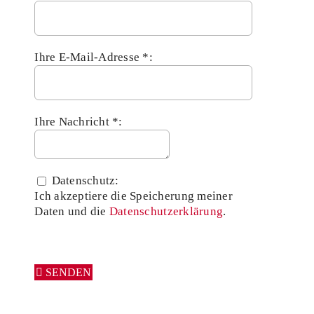
Ihre E-Mail-Adresse *:
Ihre Nachricht *:
Datenschutz:
Ich akzeptiere die Speicherung meiner
Daten und die
Datenschutzerklärung
.
SENDEN