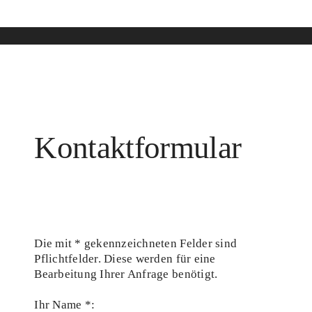
Kontaktformular
Die mit * gekennzeichneten Felder sind
Pflichtfelder. Diese werden für eine
Bearbeitung Ihrer Anfrage benötigt.
Ihr Name *: